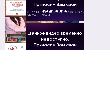
© 2026 Мошковская центральная детская библиотека