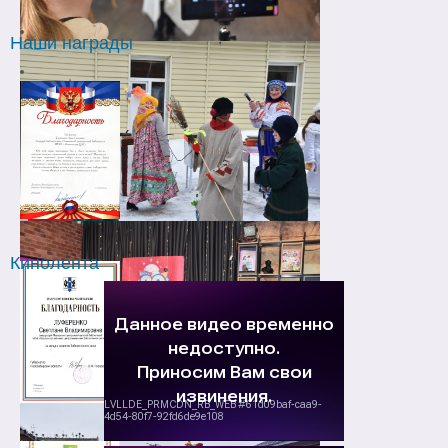
Наши награды
Кинолента