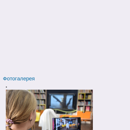
Фотогалерея